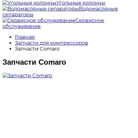
Угольные колонны
Водомасляные
сепараторы
Сервисное
обслуживание
Главная
Запчасти для компрессоров
Запчасти Comaro
Запчасти Comaro