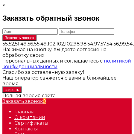
×
Заказать обратный звонок
55,52,51,49,56,55,49,102,102,102,98,98,54,97,57,54,56,99,54,
Нажимая на кнопку, вы даете согласие на
обработку своих
персональных данных и соглашаетесь с
политикой
конфиденциальности
Спасибо за оставленную заявку!
Наш оператор свяжется с вами в ближайшее
время
закрыть
Полная версия сайта
Заказать звонок
0
Главная
О компании
Сертификаты
Контакты