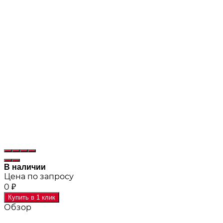
В наличии
Цена по запросу
0
₽
Купить в 1 клик
Обзор