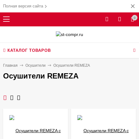
Полная версия сайта
0
КАТАЛОГ ТОВАРОВ
Главная
Осушители
Осушители REMEZA
Осушители REMEZA