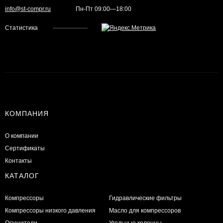
info@st-compr.ru
Пн-Пт 09:00—18:00
Статистика
КОМПАНИЯ
О компании
Сертификаты
Контакты
КАТАЛОГ
Компрессоры
Гидравлические фильтры
Компрессоры низкого давления
Масло для компрессоров
Осушители
Угольные колонны