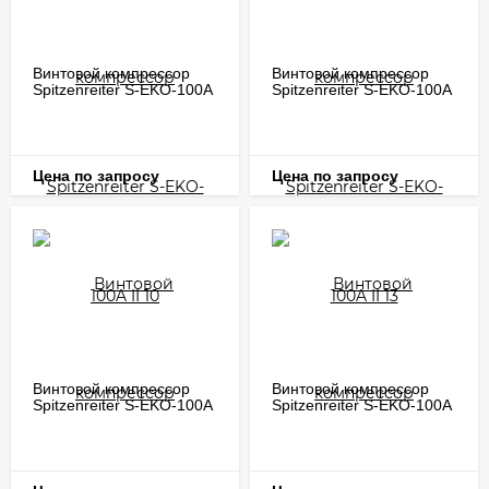
Винтовой компрессор
Винтовой компрессор
Spitzenreiter S-EKO-100A
Spitzenreiter S-EKO-100A
II 10
II 13
Цена по запросу
Цена по запросу
Винтовой компрессор
Винтовой компрессор
Spitzenreiter S-EKO-100A
Spitzenreiter S-EKO-100A
II 7
II 8