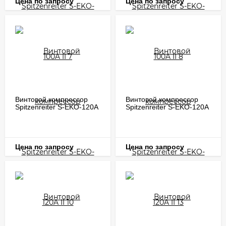
Цена по запросу
Цена по запросу
Винтовой компрессор
Винтовой компрессор
Spitzenreiter S-EKO-120A
Spitzenreiter S-EKO-120A
II 10
II 13
Цена по запросу
Цена по запросу