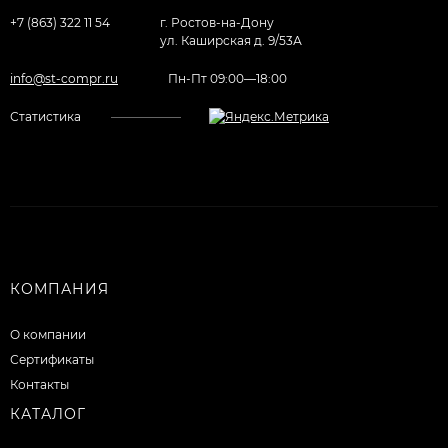
+7 (863) 322 11 54
г. Ростов-на-Дону
ул. Каширская д. 9/53А
info@st-compr.ru
Пн-Пт 09:00—18:00
Статистика
КОМПАНИЯ
О компании
Сертификаты
Контакты
КАТАЛОГ