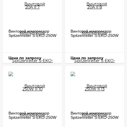
Винтовой компрессор
Винтовой компрессор
Spitzenreiter S-EKO-250W
Spitzenreiter S-EKO-250W
II 10
II 13
Цена по запросу
Цена по запросу
Винтовой компрессор
Винтовой компрессор
Spitzenreiter S-EKO-250W
Spitzenreiter S-EKO-250W
II 7
II 8