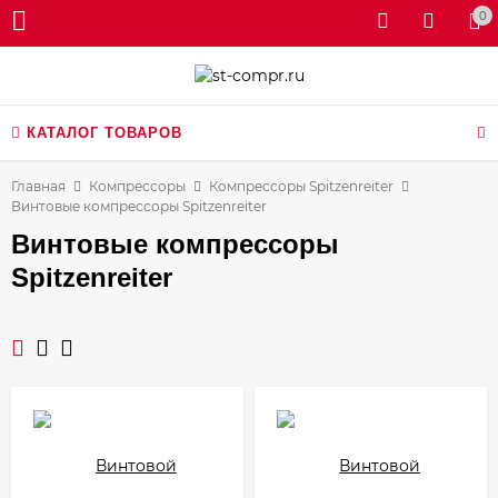
0
КАТАЛОГ ТОВАРОВ
Главная
Компрессоры
Компрессоры Spitzenreiter
Винтовые компрессоры Spitzenreiter
Винтовые компрессоры
Spitzenreiter