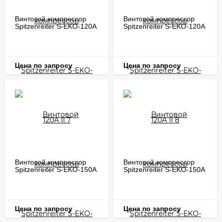
Винтовой компрессор
Винтовой компрессор
Spitzenreiter S-EKO-120A
Spitzenreiter S-EKO-120A
II 7
II 8
Цена по запросу
Цена по запросу
Винтовой компрессор
Винтовой компрессор
Spitzenreiter S-EKO-150A
Spitzenreiter S-EKO-150A
II 10
II 13
Цена по запросу
Цена по запросу