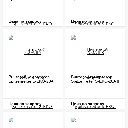
II 7
II 8
Цена по запросу
Цена по запросу
Винтовой компрессор
Винтовой компрессор
Spitzenreiter S-EKO-20A II
Spitzenreiter S-EKO-20A II
7
8
Цена по запросу
Цена по запросу