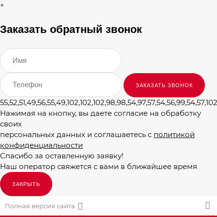
×
Заказать обратный звонок
55,52,51,49,56,55,49,102,102,102,98,98,54,97,57,54,56,99,54,57,102
Нажимая на кнопку, вы даете согласие на обработку
своих
персональных данных и соглашаетесь с
политикой
конфиденциальности
Спасибо за оставленную заявку!
Наш оператор свяжется с вами в ближайшее время
ЗАКРЫТЬ
Полная версия сайта