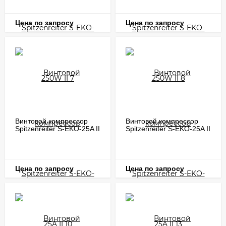
Цена по запросу
Цена по запросу
Винтовой компрессор
Винтовой компрессор
Spitzenreiter S-EKO-25A II
Spitzenreiter S-EKO-25A II
10
13
Цена по запросу
Цена по запросу