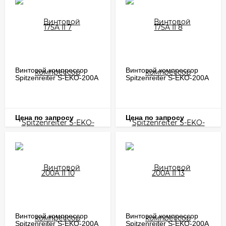
Винтовой компрессор
Винтовой компрессор
Spitzenreiter S-EKO-200A
Spitzenreiter S-EKO-200A
II 10
II 13
Цена по запросу
Цена по запросу
Винтовой компрессор
Винтовой компрессор
Spitzenreiter S-EKO-200A
Spitzenreiter S-EKO-200A