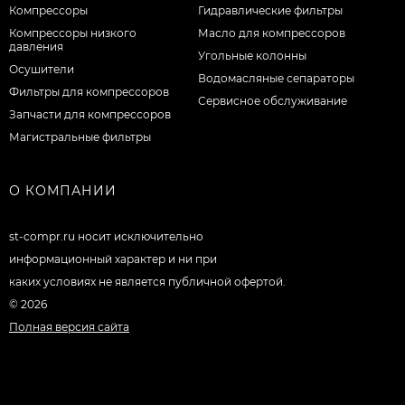
Компрессоры
Гидравлические фильтры
Компрессоры низкого
Масло для компрессоров
давления
Угольные колонны
Осушители
Водомасляные сепараторы
Фильтры для компрессоров
Сервисное обслуживание
Запчасти для компрессоров
Магистральные фильтры
О КОМПАНИИ
st-compr.ru носит исключительно
информационный характер и ни при
каких условиях не является публичной офертой.
© 2026
Полная версия сайта