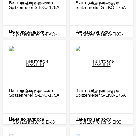
Винтовой компрессор
Винтовой компрессор
Spitzenreiter S-EKO-175A
Spitzenreiter S-EKO-175A
II 10
II 13
Цена по запросу
Цена по запросу
Винтовой компрессор
Винтовой компрессор
Spitzenreiter S-EKO-175A
Spitzenreiter S-EKO-175A
II 7
II 8
Цена по запросу
Цена по запросу