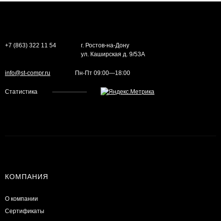
+7 (863) 322 11 54
г. Ростов-на-Дону
ул. Каширская д. 9/53А
info@st-compr.ru
Пн-Пт 09:00—18:00
Статистика
КОМПАНИЯ
О компании
Сертификаты