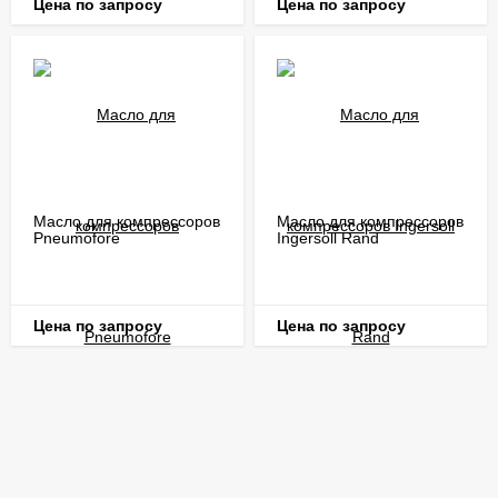
Цена по запросу
Цена по запросу
Масло для компрессоров
Масло для компрессоров
Pneumofore
Ingersoll Rand
Цена по запросу
Цена по запросу