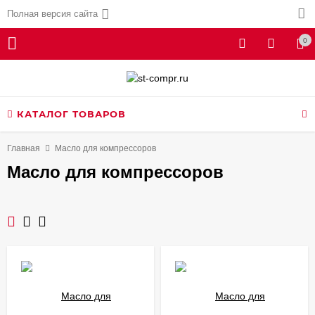
Полная версия сайта
0
КАТАЛОГ ТОВАРОВ
Главная
Масло для компрессоров
Масло для компрессоров