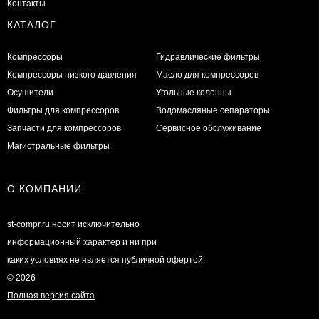
Контакты
КАТАЛОГ
Компрессоры
Гидравлические фильтры
Компрессоры низкого давления
Масло для компрессоров
Осушители
Угольные колонны
Фильтры для компрессоров
Водомасляные сепараторы
Запчасти для компрессоров
Сервисное обслуживание
Магистральные фильтры
О КОМПАНИИ
st-compr.ru носит исключительно
информационный характер и ни при
каких условиях не является публичной офертой.
© 2026
Полная версия сайта