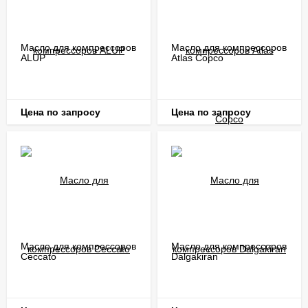
Масло для компрессоров
Масло для компрессоров
ALUP
Atlas Copco
Цена по запросу
Цена по запросу
Масло для компрессоров
Масло для компрессоров
Ceccato
Dalgakiran