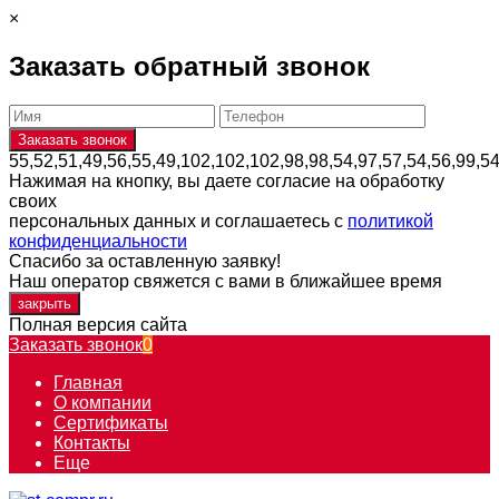
×
Заказать обратный звонок
55,52,51,49,56,55,49,102,102,102,98,98,54,97,57,54,56,99,5
Нажимая на кнопку, вы даете согласие на обработку
своих
персональных данных и соглашаетесь с
политикой
конфиденциальности
Спасибо за оставленную заявку!
Наш оператор свяжется с вами в ближайшее время
закрыть
Полная версия сайта
Заказать звонок
0
Главная
О компании
Сертификаты
Контакты
Еще