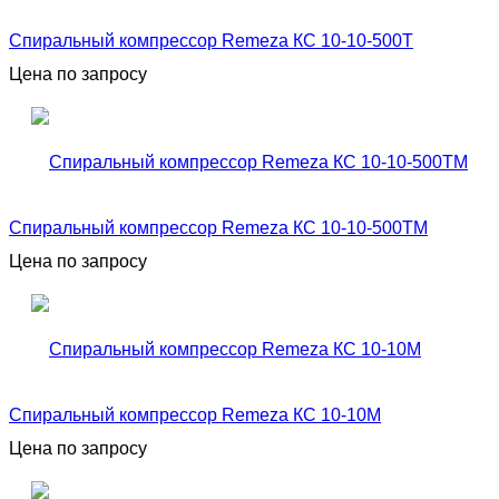
Спиральный компрессор Remeza КС 10-10-500Т
Цена по запросу
Спиральный компрессор Remeza КС 10-10-500ТМ
Цена по запросу
Спиральный компрессор Remeza КС 10-10М
Цена по запросу