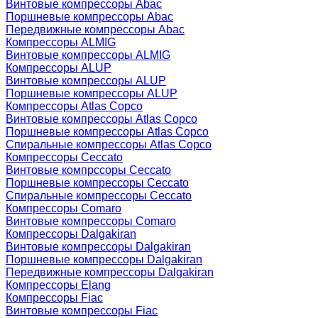
Винтовые компрессоры Abac
Поршневые компрессоры Abac
Передвижные компрессоры Abac
Компрессоры ALMIG
Винтовые компрессоры ALMIG
Компрессоры ALUP
Винтовые компрессоры ALUP
Поршневые компрессоры ALUP
Компрессоры Atlas Copco
Винтовые компрессоры Atlas Copco
Поршневые компрессоры Atlas Copco
Спиральные компрессоры Atlas Copco
Компрессоры Ceccato
Винтовые компрссоры Ceccato
Поршневые компрессоры Ceccato
Спиральные компрессоры Ceccato
Компрессоры Comaro
Винтовые компрессоры Comaro
Компрессоры Dalgakiran
Винтовые компрессоры Dalgakiran
Поршневые компрессоры Dalgakiran
Передвижные компрессоры Dalgakiran
Компрессоры Elang
Компрессоры Fiac
Винтовые компрессоры Fiac