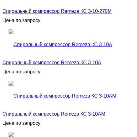
Спиральный компрессор Remeza КС 3-10-270М
Цена по запросу
Спиральный компрессор Remeza КС 3-10А
Цена по запросу
Спиральный компрессор Remeza КС 3-10АМ
Цена по запросу