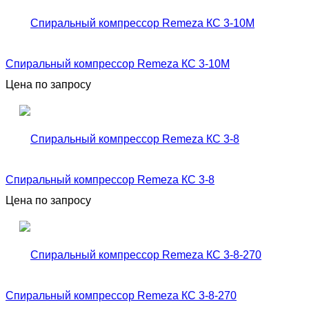
Спиральный компрессор Remeza КС 3-10М
Цена по запросу
Спиральный компрессор Remeza КС 3-8
Цена по запросу
Спиральный компрессор Remeza КС 3-8-270