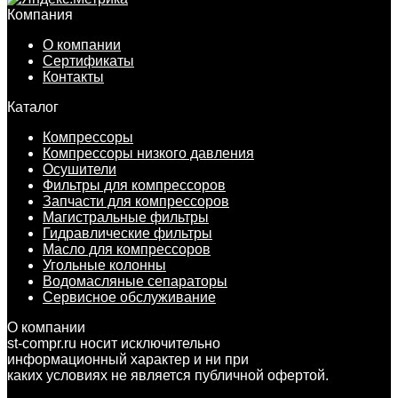
Компания
О компании
Сертификаты
Контакты
Каталог
Компрессоры
Компрессоры низкого давления
Осушители
Фильтры для компрессоров
Запчасти для компрессоров
Магистральные фильтры
Гидравлические фильтры
Масло для компрессоров
Угольные колонны
Водомасляные сепараторы
Сервисное обслуживание
О компании
st-compr.ru носит исключительно
информационный характер и ни при
каких условиях не является публичной офертой.