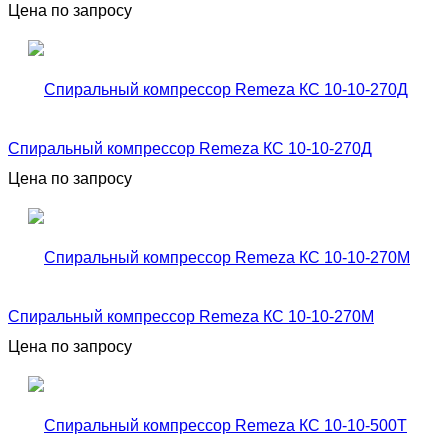
Цена по запросу
Спиральный компрессор Remeza КС 10-10-270Д
Цена по запросу
Спиральный компрессор Remeza КС 10-10-270М
Цена по запросу