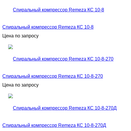
Спиральный компрессор Remeza КС 10-8
Цена по запросу
Спиральный компрессор Remeza КС 10-8-270
Цена по запросу
Спиральный компрессор Remeza КС 10-8-270Д