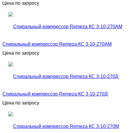
Цена по запросу
Спиральный компрессор Remeza КС 3-10-270АМ
Цена по запросу
Спиральный компрессор Remeza КС 3-10-270Д
Цена по запросу