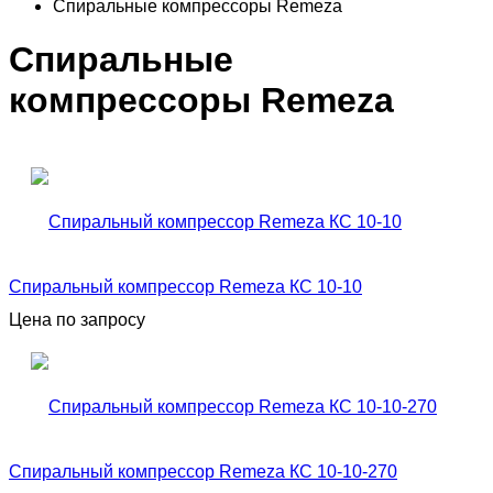
Спиральные компрессоры Remeza
Спиральные
компрессоры Remeza
Спиральный компрессор Remeza КС 10-10
Цена по запросу
Спиральный компрессор Remeza КС 10-10-270