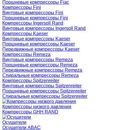
Поршневые компрессоры Fiac
Компрессоры Fini
Винтовые компрессоры Fini
Поршневые компрессоры Fini
Компрессоры Ingersoll Rand
Винтовые компрессоры Ingersoll Rand
Компрессоры Kaeser
Винтовые компрессоры Kaeser
Поршневые компрессоры Kaeser
Передвижные компрессоры Kaeser
Компрессоры Remeza
Винтовые компрессоры Remeza
Поршневые компрессоры Remeza
Передвижные компрессоры Remeza
Спиральные компрессоры Remeza
Компрессоры Spitzenreiter
Винтовые компрессоры Spitzenreiter
Поршневые компрессоры Spitzenreiter
Спиральные компрессоры Spitzenreiter
Компрессоры низкого давления
Компрессоры GHH RAND
Осушители
Осушители ABAC