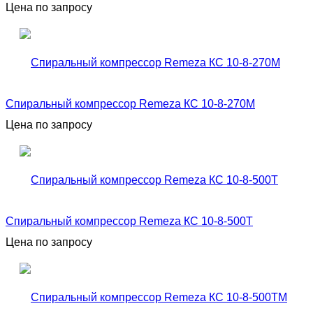
Цена по запросу
Спиральный компрессор Remeza КС 10-8-270М
Цена по запросу
Спиральный компрессор Remeza КС 10-8-500Т
Цена по запросу