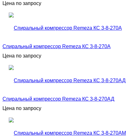
Цена по запросу
Спиральный компрессор Remeza КС 3-8-270А
Цена по запросу
Спиральный компрессор Remeza КС 3-8-270АД
Цена по запросу