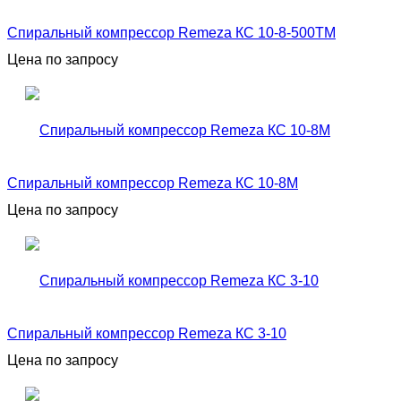
Спиральный компрессор Remeza КС 10-8-500ТМ
Цена по запросу
Спиральный компрессор Remeza КС 10-8М
Цена по запросу
Спиральный компрессор Remeza КС 3-10
Цена по запросу