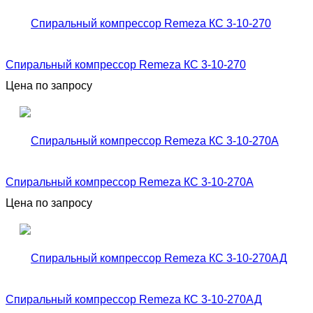
Спиральный компрессор Remeza КС 3-10-270
Цена по запросу
Спиральный компрессор Remeza КС 3-10-270А
Цена по запросу
Спиральный компрессор Remeza КС 3-10-270АД