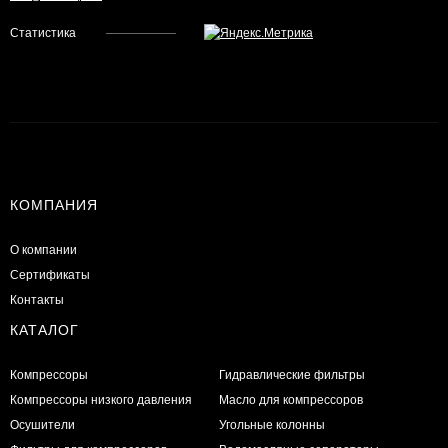
Статистика
КОМПАНИЯ
О компании
Сертификаты
Контакты
КАТАЛОГ
Компрессоры
Гидравлические фильтры
Компрессоры низкого давления
Масло для компрессоров
Осушители
Угольные колонны