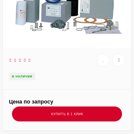
В НАЛИЧИИ
Цена по запросу
КУПИТЬ В 1 КЛИК