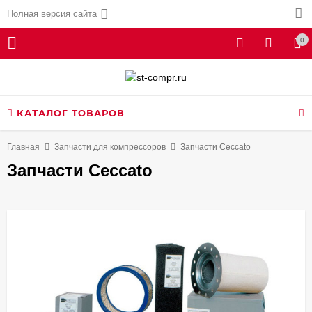
Полная версия сайта
0
КАТАЛОГ ТОВАРОВ
Главная
Запчасти для компрессоров
Запчасти Ceccato
Запчасти Ceccato