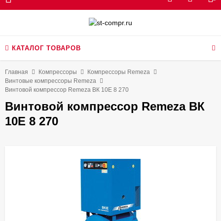
КАТАЛОГ ТОВАРОВ
Главная
Компрессоры
Компрессоры Remeza
Винтовые компрессоры Remeza
Винтовой компрессор Remeza ВК 10E 8 270
Винтовой компрессор Remeza ВК
10E 8 270