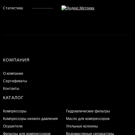
Статистика
КОМПАНИЯ
О компании
Сертификаты
Контакты
КАТАЛОГ
Компрессоры
Гидравлические фильтры
Компрессоры низкого давления
Масло для компрессоров
Осушители
Угольные колонны
Фильтры для компрессоров
Водомасляные сепараторы