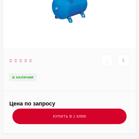
В НАЛИЧИИ
Цена по запросу
КУПИТЬ В 1 КЛИК