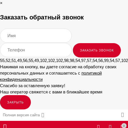
×
Заказать обратный звонок
55,52,51,49,56,55,49,102,102,102,98,98,54,97,57,54,56,99,54,57,102
Нажимая на кнопку, вы даете согласие на обработку своих
персональных данных и соглашаетесь с
политикой
конфиденциальности
Спасибо за оставленную заявку!
Наш оператор свяжется с вами в ближайшее время
ЗАКРЫТЬ
Полная версия сайта
0