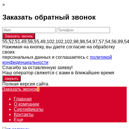
×
Заказать обратный звонок
55,52,51,49,56,55,49,102,102,102,98,98,54,97,57,54,56,99,5
Нажимая на кнопку, вы даете согласие на обработку
своих
персональных данных и соглашаетесь с
политикой
конфиденциальности
Спасибо за оставленную заявку!
Наш оператор свяжется с вами в ближайшее время
закрыть
Полная версия сайта
Заказать звонок
0
Главная
О компании
Сертификаты
Контакты
Еще