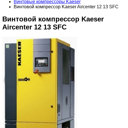
Винтовые компрессоры Kaeser
Винтовой компрессор Kaeser Aircenter 12 13 SFC
Винтовой компрессор Kaeser
Aircenter 12 13 SFC