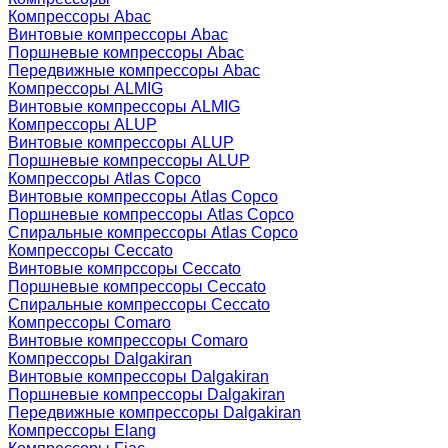
Компрессоры Abac
Винтовые компрессоры Abac
Поршневые компрессоры Abac
Передвижные компрессоры Abac
Компрессоры ALMIG
Винтовые компрессоры ALMIG
Компрессоры ALUP
Винтовые компрессоры ALUP
Поршневые компрессоры ALUP
Компрессоры Atlas Copco
Винтовые компрессоры Atlas Copco
Поршневые компрессоры Atlas Copco
Спиральные компрессоры Atlas Copco
Компрессоры Ceccato
Винтовые компрссоры Ceccato
Поршневые компрессоры Ceccato
Спиральные компрессоры Ceccato
Компрессоры Comaro
Винтовые компрессоры Comaro
Компрессоры Dalgakiran
Винтовые компрессоры Dalgakiran
Поршневые компрессоры Dalgakiran
Передвижные компрессоры Dalgakiran
Компрессоры Elang