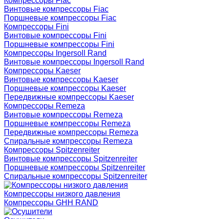
Компрессоры Fiac
Винтовые компрессоры Fiac
Поршневые компрессоры Fiac
Компрессоры Fini
Винтовые компрессоры Fini
Поршневые компрессоры Fini
Компрессоры Ingersoll Rand
Винтовые компрессоры Ingersoll Rand
Компрессоры Kaeser
Винтовые компрессоры Kaeser
Поршневые компрессоры Kaeser
Передвижные компрессоры Kaeser
Компрессоры Remeza
Винтовые компрессоры Remeza
Поршневые компрессоры Remeza
Передвижные компрессоры Remeza
Спиральные компрессоры Remeza
Компрессоры Spitzenreiter
Винтовые компрессоры Spitzenreiter
Поршневые компрессоры Spitzenreiter
Спиральные компрессоры Spitzenreiter
Компрессоры низкого давления
Компрессоры GHH RAND