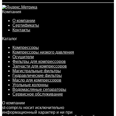
Компания
О компании
Сертификаты
Контакты
Каталог
Компрессоры
Компрессоры низкого давления
Осушители
Фильтры для компрессоров
Запчасти для компрессоров
Магистральные фильтры
Гидравлические фильтры
Масло для компрессоров
Угольные колонны
Водомасляные сепараторы
Сервисное обслуживание
О компании
st-compr.ru носит исключительно
информационный характер и ни при